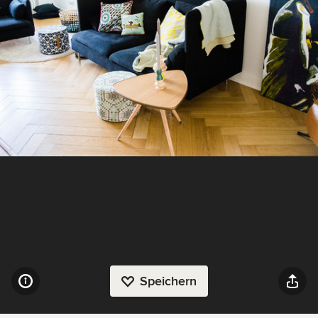
Speichern