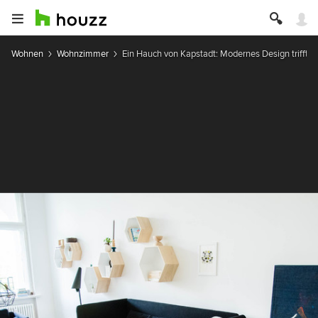
Wohnen
Wohnzimmer
Ein Hauch von Kapstadt: Modernes Design trifft 