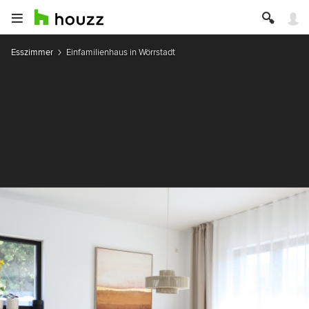
Esszimmer
Einfamilienhaus in Wörrstadt