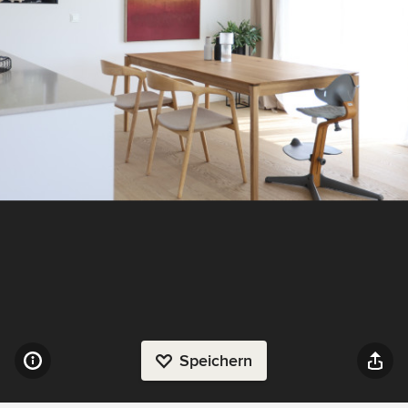
Speichern