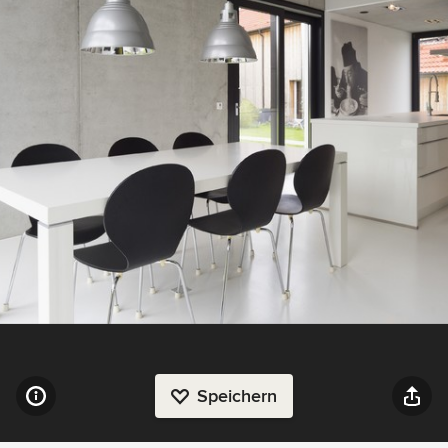
Speichern