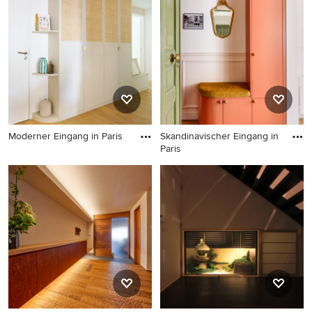
Moderner Eingang in Paris
Skandinavischer Eingang in
Paris
Moderner Eingang in Paris
Skandinavischer Eingang in
Paris