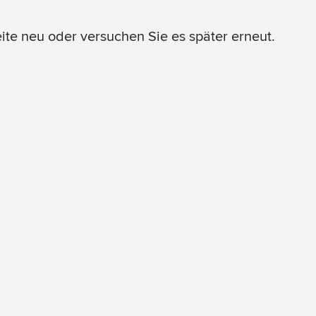
eite neu oder versuchen Sie es später erneut.