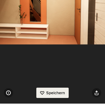
Speichern