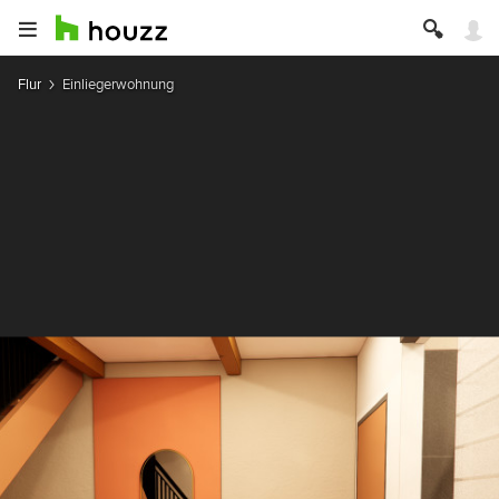
Flur
Einliegerwohnung