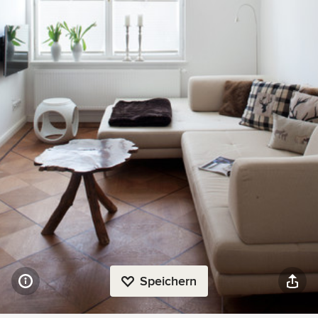
Speichern