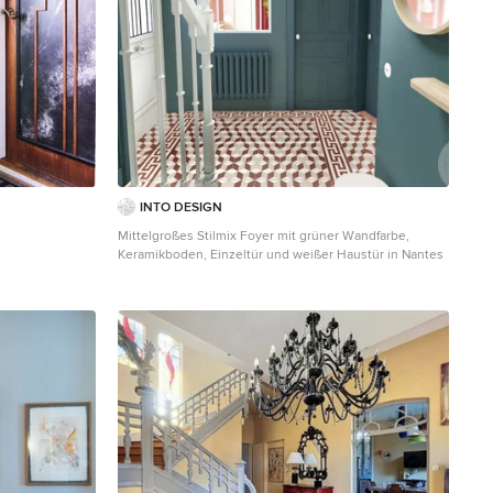
INTO DESIGN
Mittelgroßes Stilmix Foyer mit grüner Wandfarbe,
Keramikboden, Einzeltür und weißer Haustür in Nantes