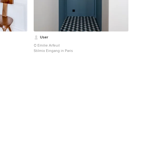
User
© Emilie Arfeuil
Stilmix Eingang in Paris