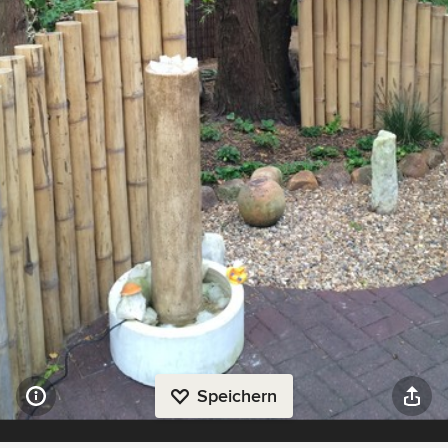
Speichern