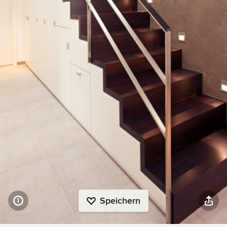
Speichern