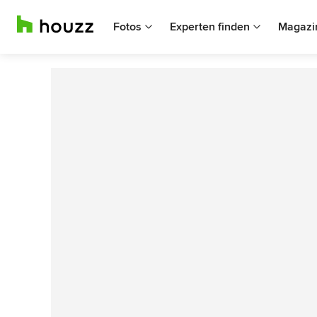
Fotos
Experten finden
Magazi