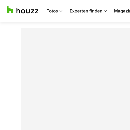
Fotos
Experten finden
Magazi