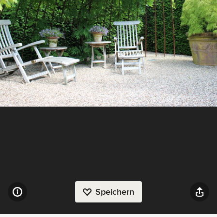
Speichern