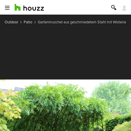
Outdoor
Patio
Gartenmuschel aus geschmiedetem Stahl mit Wisteria