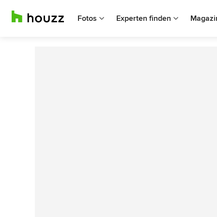
Fotos
Experten finden
Magazi