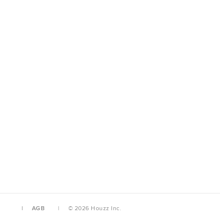
AGB
© 2026 Houzz Inc.