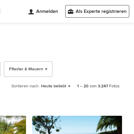
Anmelden
Als Experte registrieren
Pflaster & Mauern
Sortieren nach:
Heute beliebt
1
–
20
von
3.247
Fotos