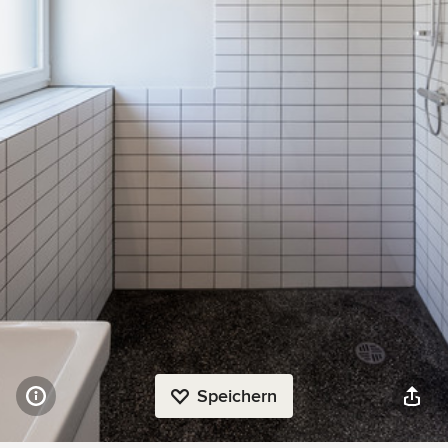
Speichern