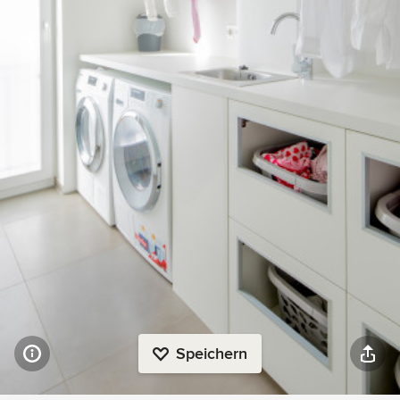
Speichern