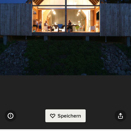
Speichern