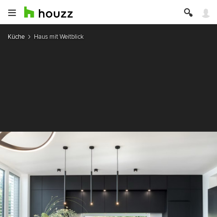
Küche
Haus mit Weitblick