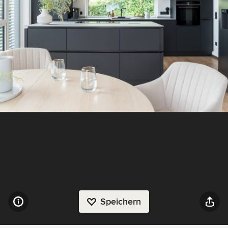
Speichern