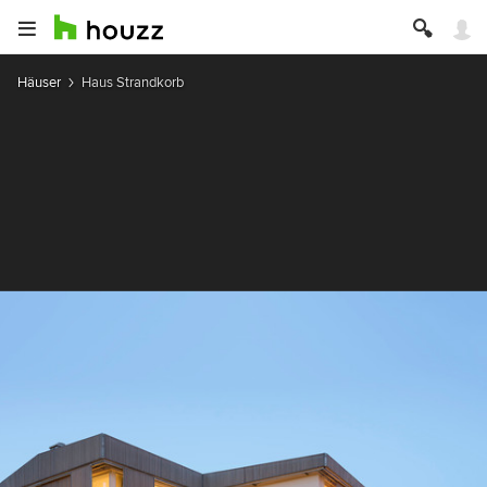
Häuser
Haus Strandkorb