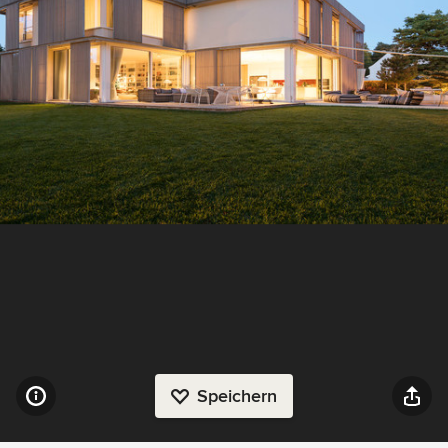
Speichern