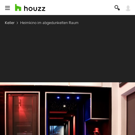
Keller
Heimkino im abgedunkelten Raum