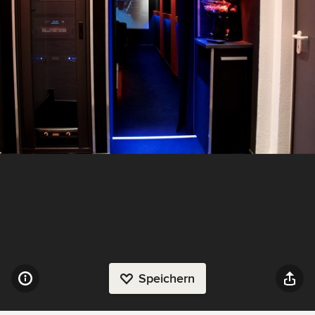
Speichern