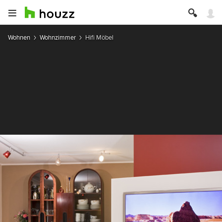
Wohnen
Wohnzimmer
Hifi Möbel