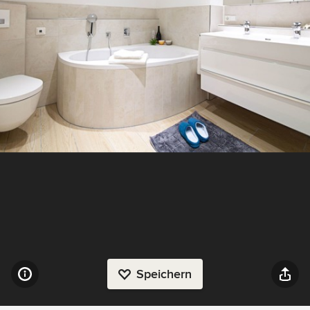
Speichern