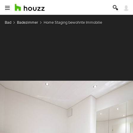
Bad
Badezimmer
Home Staging bewohnte Immobilie