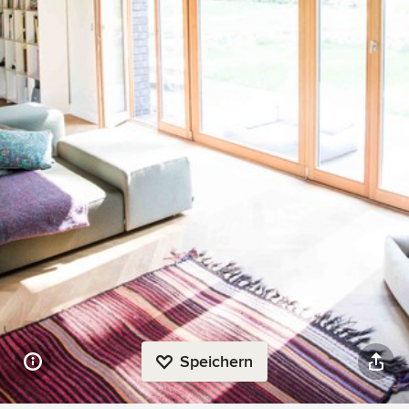
Speichern