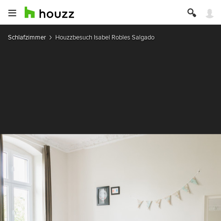
Schlafzimmer
Houzzbesuch Isabel Robles Salgado