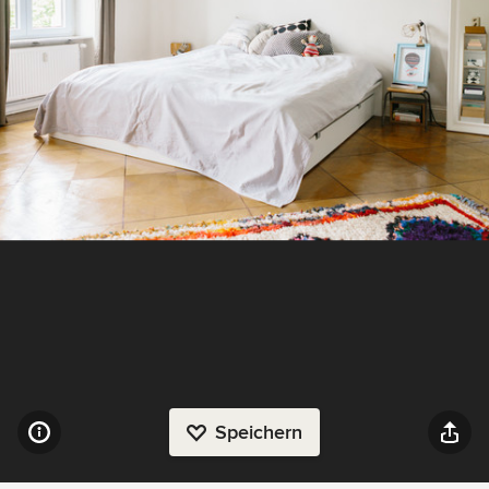
Speichern