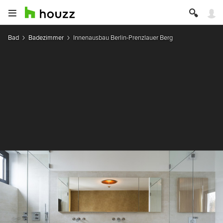
Bad
Badezimmer
Innenausbau Berlin-Prenzlauer Berg