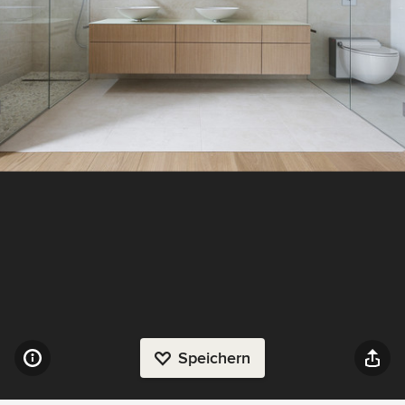
Speichern