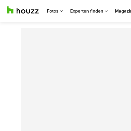
Fotos
Experten finden
Magazi