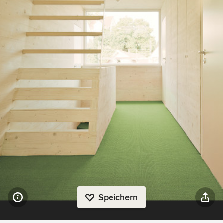
Speichern