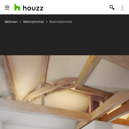
Wohnen
Wohnzimmer
Kaminzimmer