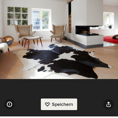
Speichern