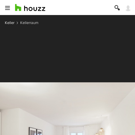
Keller
Kellerraum