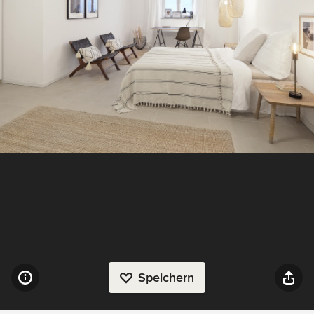
Speichern