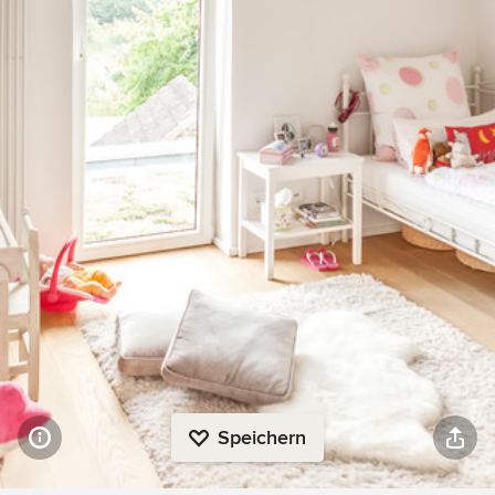
Speichern