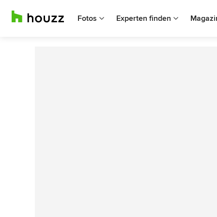
Fotos
Experten finden
Magazi