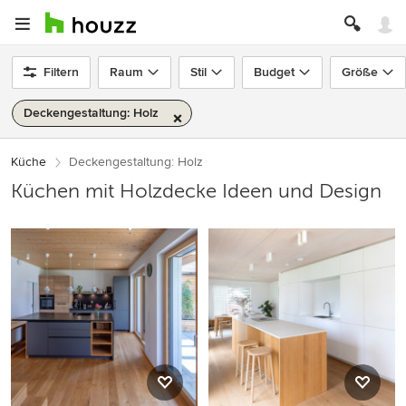
Filtern
Raum
Stil
Budget
Größe
Deckengestaltung: Holz
Küche
Deckengestaltung: Holz
Küchen mit Holzdecke Ideen und Design