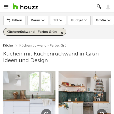
Filtern
Raum
Stil
Budget
Größe
Küchenrückwand - Farbe: Grün
Küche
Küchenrückwand - Farbe: Grün
Küchen mit Küchenrückwand in Grün
Ideen und Design