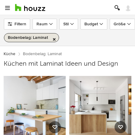
Filtern
Raum
Stil
Budget
Größe
Bodenbelag: Laminat
Küche
Bodenbelag: Laminat
Küchen mit Laminat Ideen und Design