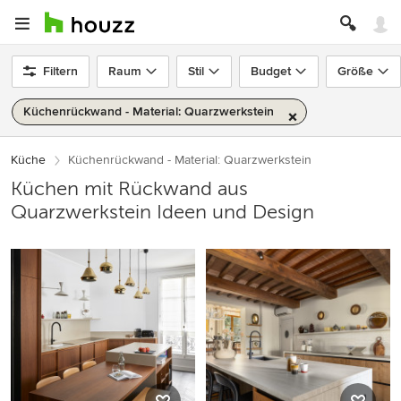
Filtern
Raum
Stil
Budget
Größe
Küchenrückwand - Material: Quarzwerkstein
Küche
Küchenrückwand - Material: Quarzwerkstein
Küchen mit Rückwand aus
Quarzwerkstein Ideen und Design