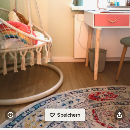
Speichern