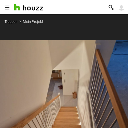
Treppen
Mein Projekt