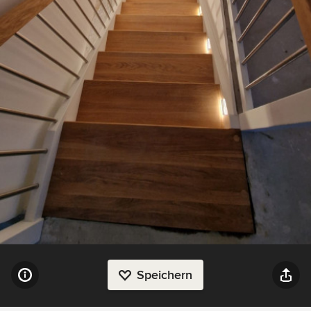
Speichern