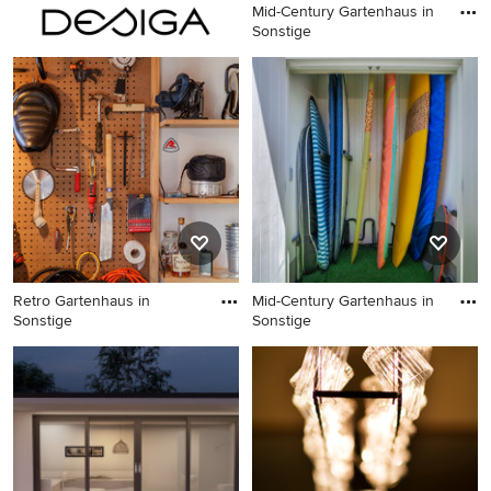
Mid-Century Gartenhaus in
Sonstige
Mid-Century Gartenhaus in
Sonstige
Retro Gartenhaus in
Mid-Century Gartenhaus in
Sonstige
Sonstige
Retro Gartenhaus in Sonstige
Mid-Century Gartenhaus in
Sonstige