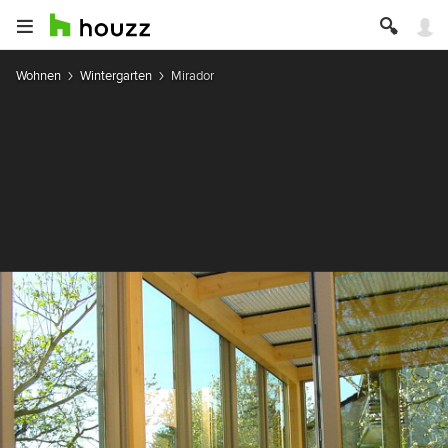
Wohnen
Wintergarten
Mirador