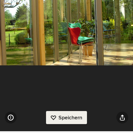
Speichern