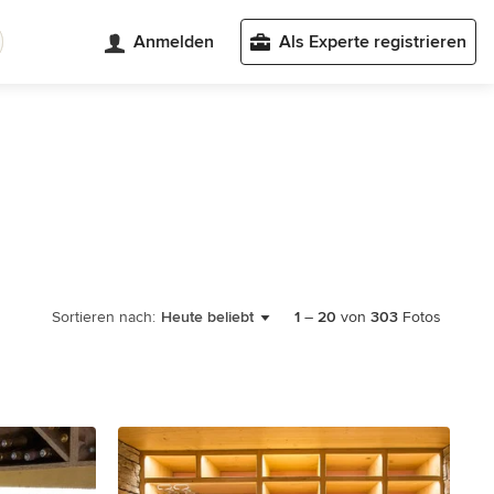
Anmelden
Als Experte registrieren
Sortieren nach:
Heute beliebt
1
–
20
von
303
Fotos