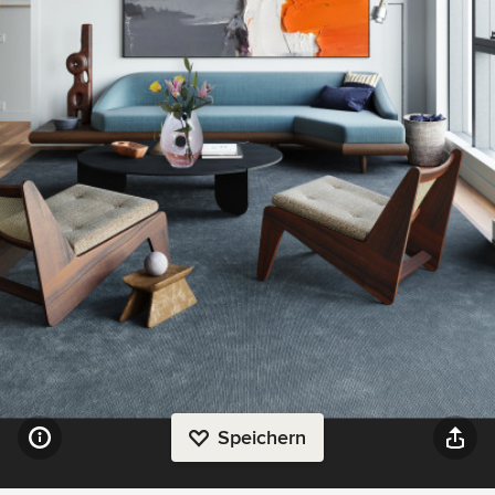
Speichern