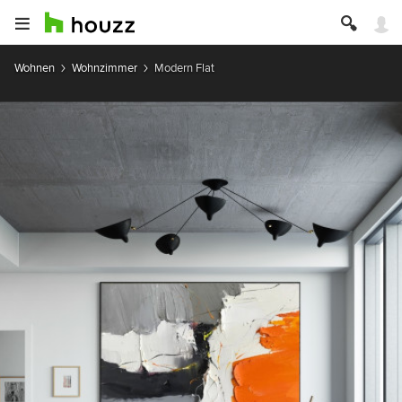
Wohnen
Wohnzimmer
Modern Flat