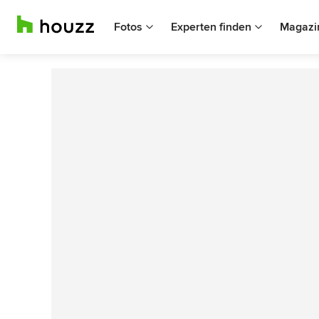
Fotos
Experten finden
Magazi