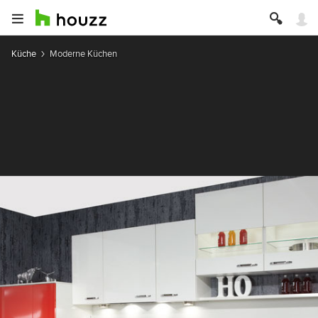
Küche
Moderne Küchen