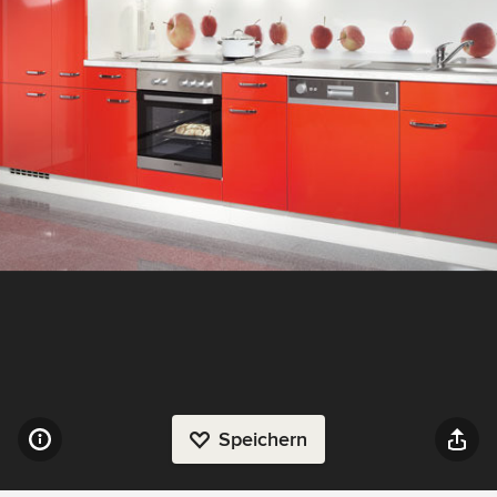
Speichern