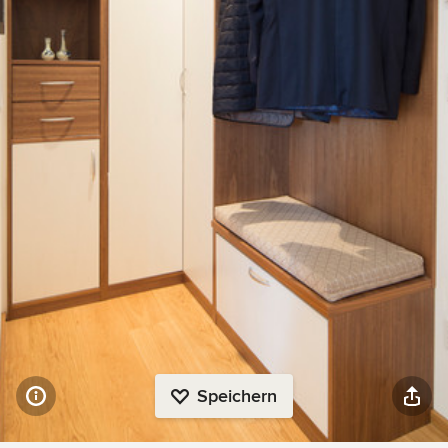
Speichern