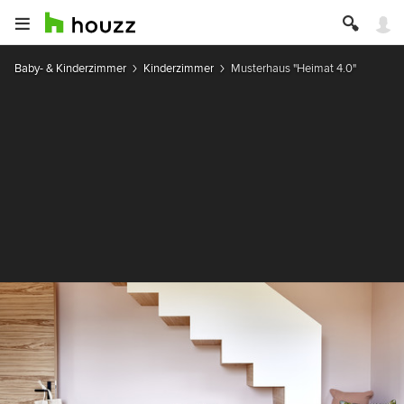
Baby- & Kinderzimmer
Kinderzimmer
Musterhaus "Heimat 4.0"