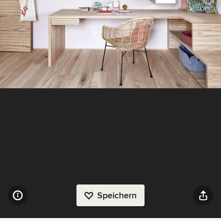
Speichern