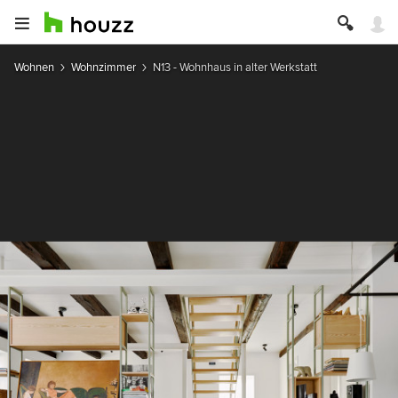
Wohnen
Wohnzimmer
N13 - Wohnhaus in alter Werkstatt