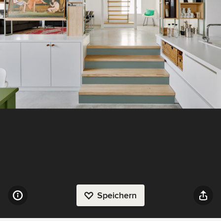
Speichern