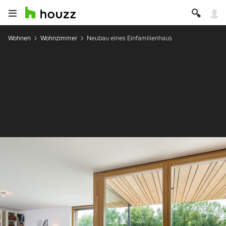
Wohnen
Wohnzimmer
Neubau eines Einfamilienhaus