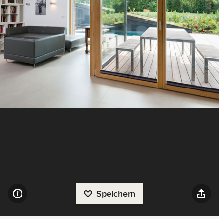
Speichern