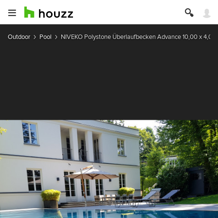
Outdoor
Pool
NIVEKO Polystone Überlaufbecken Advance 10,00 x 4,00 x