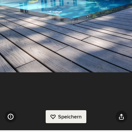
Speichern