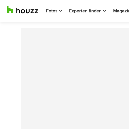
Fotos
Experten finden
Magazi